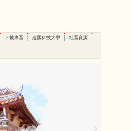
下載專區
建國科技大學
社區資源