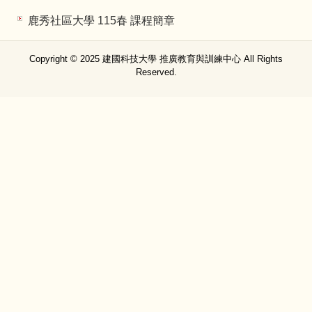
鹿秀社區大學 115春 課程簡章
Copyright © 2025 建國科技大學 推廣教育與訓練中心 All Rights
Reserved.