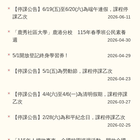
【停課公告】6/19(五)至6/20(六)為端午連假，課程停
課乙次
2026-06-11
「鹿秀社區大學」鹿港分校 115年春季班公民素養
週
2026-04-30
5/1開放登記終身學習券 !
2026-04-29
【停課公告】5/1(五)為勞動節，課程停課乙次
2026-04-23
【停課公告】4/4(六)至4/6(一)為清明假期，課程停課
乙次
2026-03-27
【停課公告】2/28(六)為和平紀念日，課程停課乙次
2026-02-25