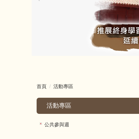
首頁
活動專區
活動專區
公共參與週