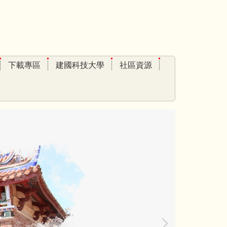
下載專區
建國科技大學
社區資源