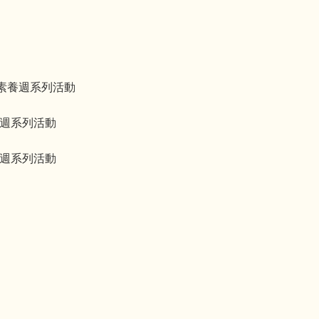
素養週系列活動
養週系列活動
養週系列活動