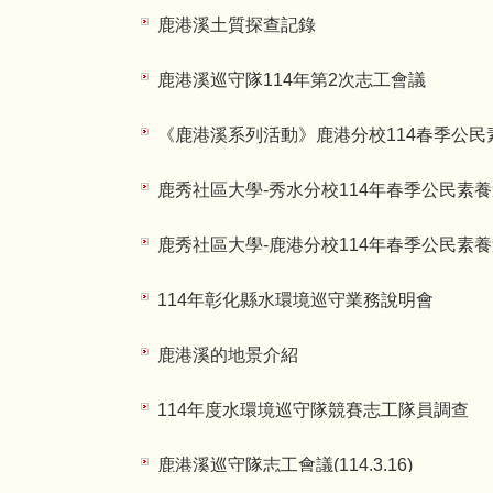
鹿港溪土質探查記錄
鹿港溪巡守隊114年第2次志工會議
《鹿港溪系列活動》鹿港分校114春季公民
鹿秀社區大學-秀水分校114年春季公民素
鹿秀社區大學-鹿港分校114年春季公民素
114年彰化縣水環境巡守業務說明會
鹿港溪的地景介紹
114年度水環境巡守隊競賽志工隊員調查
鹿港溪巡守隊志工會議(114.3.16)