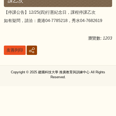
課乙次
【停課公告】12/25(四)行憲紀念日，課程停課乙次
如有疑問，請洽：鹿港04-7785218，秀水04-7682619
瀏覽數:
1203
友善列印
Copyright © 2025 建國科技大學 推廣教育與訓練中心 All Rights
Reserved.