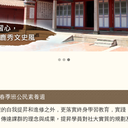
年春季班公民素養週
程的自我提昇和進修之外，更落實終身學習教育，實踐
，傳達課群的理念與成果，提昇學員對社大實質的規劃