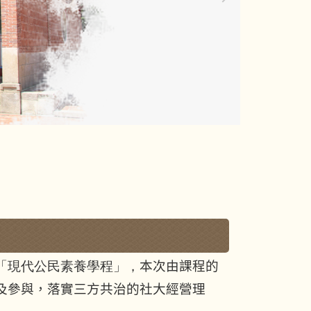
「現代公民素養學程」，
本次由課程的
及參與，落實三方共治的社大經營理