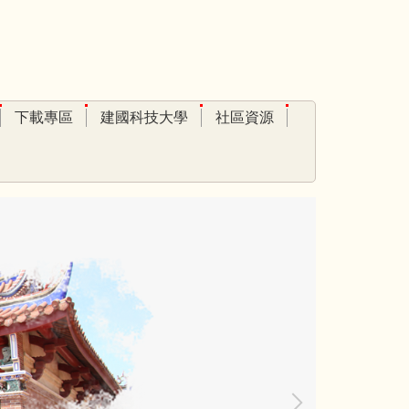
下載專區
建國科技大學
社區資源