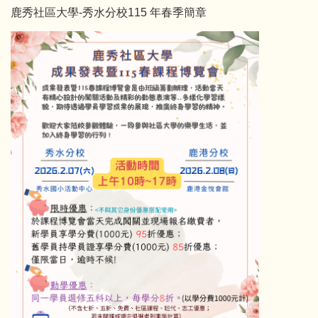
鹿秀社區大學-秀水分校115 年春季簡章