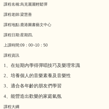
課程名稱:烏克麗麗輕鬆彈
課程老師:梁慧善
課程地點:鹿港圖書藝文中心
課程日期:星期四,
上課時間:09：00~10：50
課程資訊
1
、在短期內學得彈唱技巧及樂理常識
2
、培養個人的音樂素養及音樂性
3
、適合各年齡的朋友們學習
4
、能營造出歡樂的家庭氣氛
課程大綱