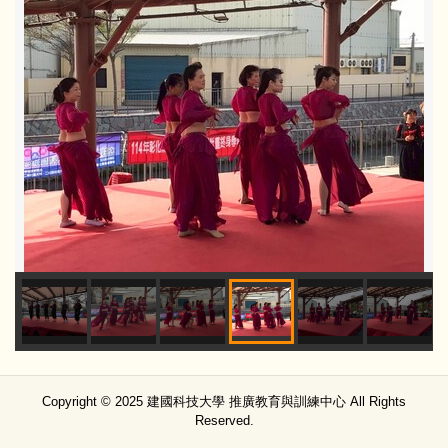
Copyright © 2025 建國科技大學 推廣教育與訓練中心 All Rights
Reserved.